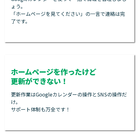
ょう。
「ホームページを見てください」の一言で連絡は完
了です。
ホームページを作ったけど
更新ができない！
更新作業はGoogleカレンダーの操作とSNSの操作だ
け。
サポート体制も万全です！