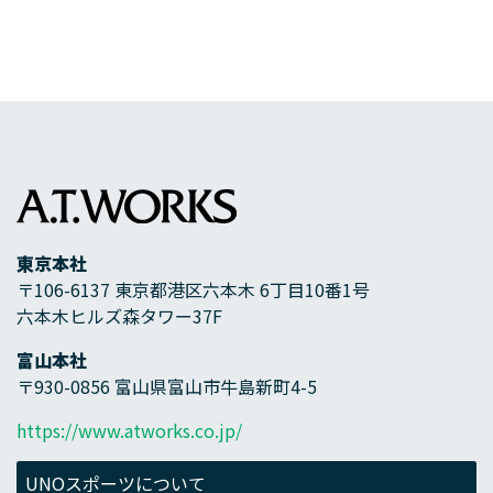
東京本社
〒106-6137 東京都港区六本木 6丁目10番1号
六本木ヒルズ森タワー37F
富山本社
〒930-0856 富山県富山市牛島新町4-5
https://www.atworks.co.jp/
UNOスポーツについて