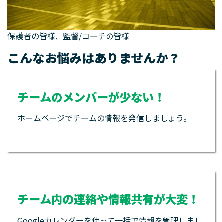
保護者の皆様、監督/コーチの皆様
こんなお悩みはありませんか？
チームのメンバーが少ない！
ホームページでチームの情報を発信しましょう。
チーム内の連絡や情報共有が大変！
Googleカレンダーを使って一括で情報を管理しまし