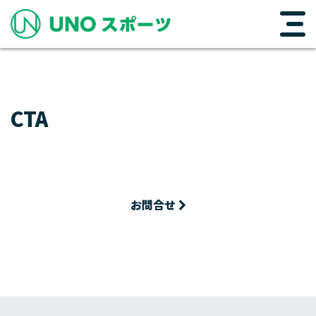
メインナビゲーション
コンテンツへスキップ
CTA
まずはお問い合わせ下さい！
お問合せ