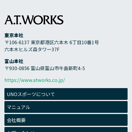
東京本社
〒106-6137 東京都港区六本木 6丁目10番1号
六本木ヒルズ森タワー37F
富山本社
〒930-0856 富山県富山市牛島新町4-5
https://www.atworks.co.jp/
UNOスポーツについて
マニュアル
会社概要