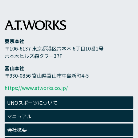
東京本社
〒106-6137 東京都港区六本木 6丁目10番1号
六本木ヒルズ森タワー37F
富山本社
〒930-0856 富山県富山市牛島新町4-5
https://www.atworks.co.jp/
UNOスポーツについて
マニュアル
会社概要