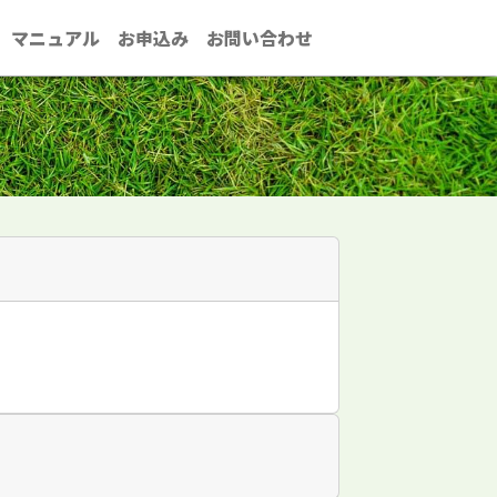
マニュアル
お申込み
お問い合わせ