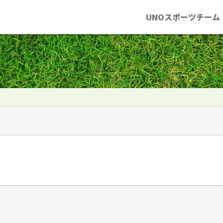
UNOスポーツチーム