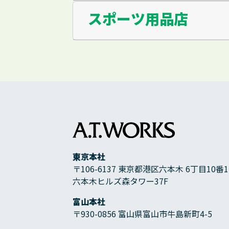
スポーツ用品店
東京本社
〒106-6137 東京都港区六本木 6丁目10番
六本木ヒルズ森タワー37F
富山本社
〒930-0856 富山県富山市牛島新町4-5