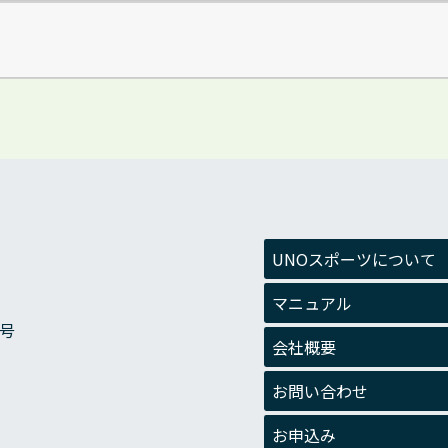
UNOスポーツについて
マニュアル
1号
会社概要
お問い合わせ
お申込み